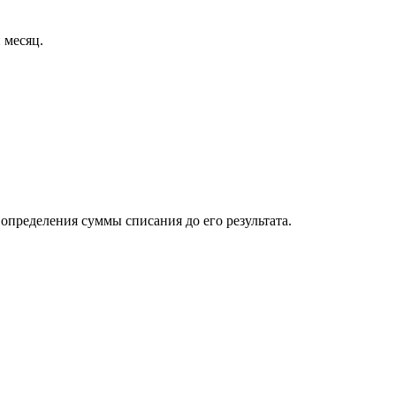
 месяц.
определения суммы списания до его результата.