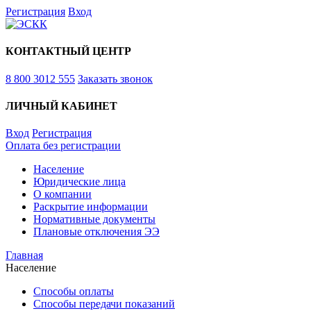
Регистрация
Вход
КОНТАКТНЫЙ ЦЕНТР
8 800 3012 555
Заказать звонок
ЛИЧНЫЙ КАБИНЕТ
Вход
Регистрация
Оплата без регистрации
Население
Юридические лица
О компании
Раскрытие информации
Нормативные документы
Плановые отключения ЭЭ
Главная
Население
Способы оплаты
Способы передачи показаний