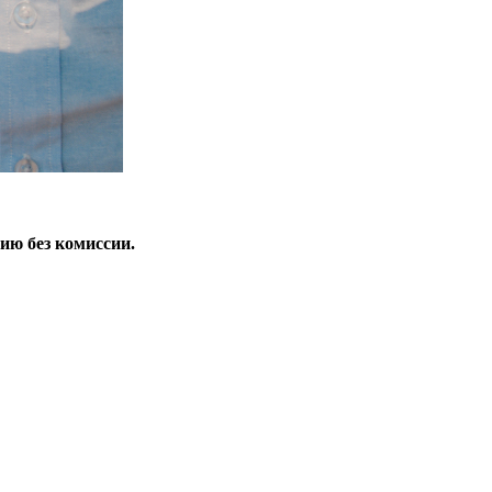
ию без комиссии.