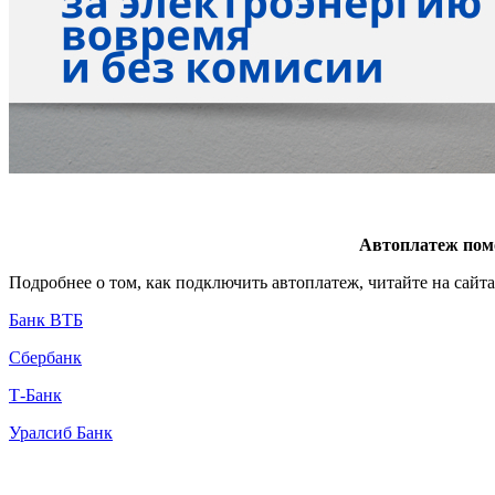
Автоплатеж помо
Подробнее о том, как подключить автоплатеж, читайте на сайта
Банк ВТБ
Сбербанк
Т-Банк
Уралсиб Банк