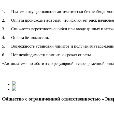
1. Платежи осуществляются автоматически без необходимост
2. Оплата происходит вовремя, что исключает риск начислени
3. Снижается вероятность ошибки при вводе данных платеж
4. Оплата без комиссии.
5. Возможность установки лимитов и получения уведомлени
6. Нет необходимости помнить о сроках оплаты.
«Автоплатеж» позаботится о регулярной и своевременной оплат
Общество с ограниченной ответственностью «Эн