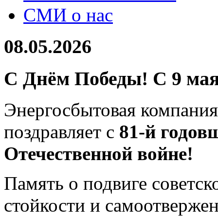
СМИ о нас
08.05.2026
С Днём Победы! С 9 мая
Энергосбытовая компания
поздравляет с
81-й годов
Отечественной войне!
Память о подвиге советско
стойкости и самоотвержен