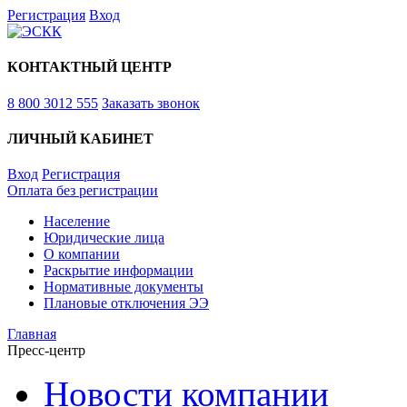
Регистрация
Вход
КОНТАКТНЫЙ ЦЕНТР
8 800 3012 555
Заказать звонок
ЛИЧНЫЙ КАБИНЕТ
Вход
Регистрация
Оплата без регистрации
Население
Юридические лица
О компании
Раскрытие информации
Нормативные документы
Плановые отключения ЭЭ
Главная
Пресс-центр
Новости компании