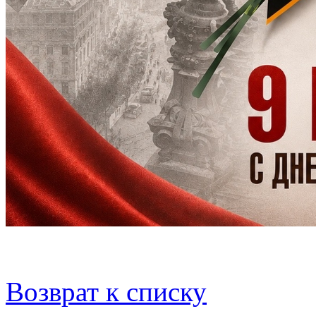
Возврат к списку