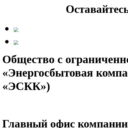
Оставайтесь
Общество с ограниченн
«Энергосбытовая компа
«ЭСКК»)
Главный офис компании