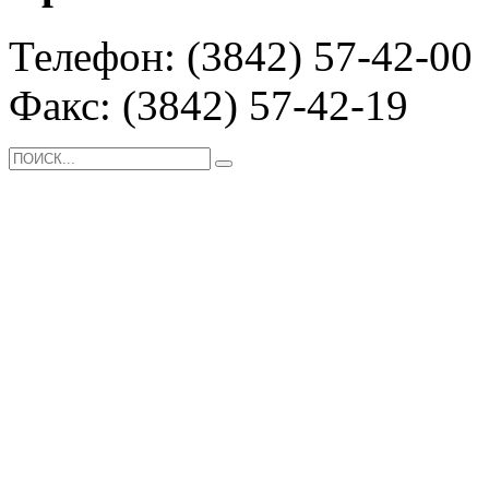
Телефон: (3842) 57-42-00
Факс: (3842) 57-42-19