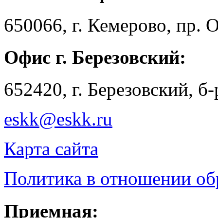
650066, г. Кемерово, пр. 
Офис г. Березовский:
652420, г. Березовский, б
eskk@eskk.ru
Карта сайта
Политика в отношении о
Приемная: