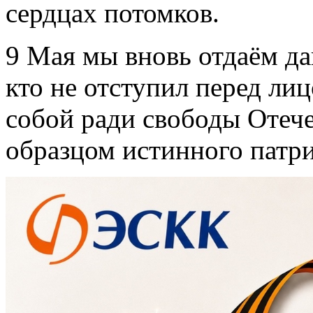
сердцах потомков.
9 Мая мы вновь отдаём да
кто не отступил перед лиц
собой ради свободы Отече
образцом истинного патри