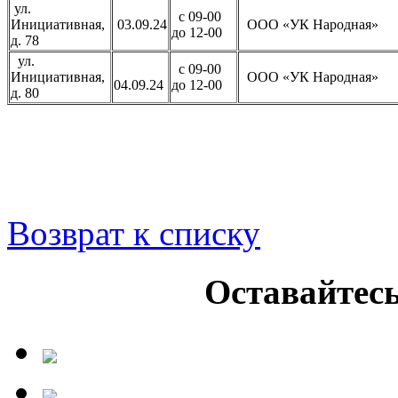
ул.
с 09-00
Инициативная,
03.09.24
ООО «УК Народная»
до 12-00
д. 78
ул.
с 09-00
Инициативная,
ООО «УК Народная»
04.09.24
до 12-00
д. 80
Возврат к списку
Оставайтесь