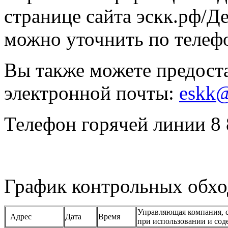
странице сайта эскк.рф/Де
можно уточнить по телефо
Вы также можете предост
электронной почты:
eskk@
Телефон горячей линии 8 
График контрольных обхо
Управляющая компания, с
Адрес
Дата
Время
при использовании и со