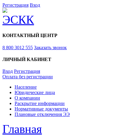
Регистрация
Вход
КОНТАКТНЫЙ ЦЕНТР
8 800 3012 555
Заказать звонок
ЛИЧНЫЙ КАБИНЕТ
Вход
Регистрация
Оплата без регистрации
Население
Юридические лица
О компании
Раскрытие информации
Нормативные документы
Плановые отключения ЭЭ
Главная