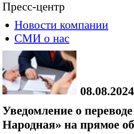
Пресс-центр
Новости компании
СМИ о нас
08.08.2024
Уведомление о перевод
Народная» на прямое о