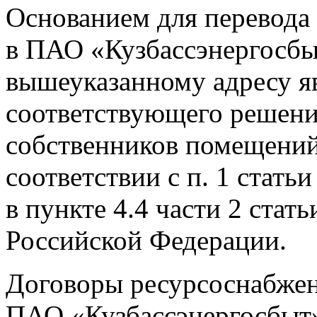
Основанием для перевода
в ПАО «Кузбассэнергосб
вышеуказанному адресу я
соответствующего решен
собственников помещений
соответствии с п. 1 стать
в пункте 4.4 части 2 ста
Российской Федерации.
Договоры ресурсоснабже
ПАО «Кузбассэнергосбыт