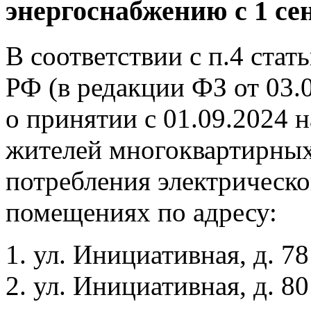
энергоснабжению с 1 се
В соответствии с п.4 ста
РФ (в редакции ФЗ от 03.
о принятии с 01.09.2024 
жителей многоквартирных
потребления электрическ
помещениях по адресу:
ул. Инициативная, д. 78
ул. Инициативная, д. 80