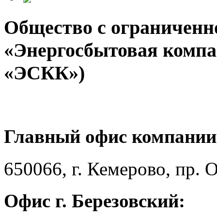
Общество с ограниченн
«Энергосбытовая компа
«ЭСКК»)
Главный офис компании
650066, г. Кемерово, пр. 
Офис г. Березовский: