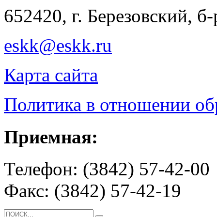
652420, г. Березовский, б
eskk@eskk.ru
Карта сайта
Политика в отношении о
Приемная:
Телефон: (3842) 57-42-00
Факс: (3842) 57-42-19