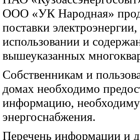
ООО «УК Народная» продо
поставки электроэнергии,
использовании и содержа
вышеуказанных многоква
Собственникам и пользов
домах необходимо предо
информацию, необходиму
энергоснабжения.
Перечень информации и д