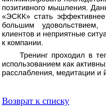
позитивного мышления. Дан
«ЭСКК» стать эффективнее 
большим удовольствием,
клиентов и неприятные ситу
к компании.
Тренинг проходил в тепл
использованием как активны
расслабления, медитации и й
Возврат к списку