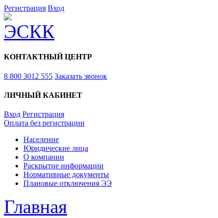
Регистрация
Вход
КОНТАКТНЫЙ ЦЕНТР
8 800 3012 555
Заказать звонок
ЛИЧНЫЙ КАБИНЕТ
Вход
Регистрация
Оплата без регистрации
Население
Юридические лица
О компании
Раскрытие информации
Нормативные документы
Плановые отключения ЭЭ
Главная