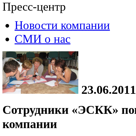
Пресс-центр
Новости компании
СМИ о нас
23.06.2011
Сотрудники «ЭСКК» по
компании