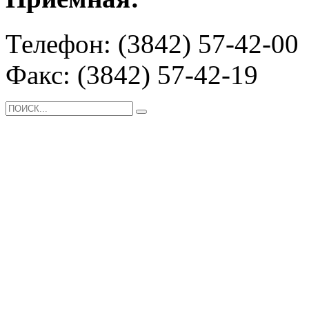
Телефон: (3842) 57-42-00
Факс: (3842) 57-42-19