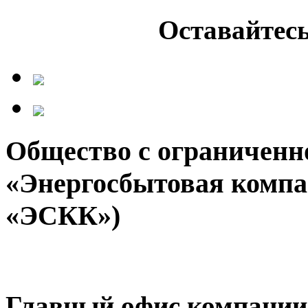
Оставайтесь
Общество с ограниченн
«Энергосбытовая компа
«ЭСКК»)
Главный офис компании