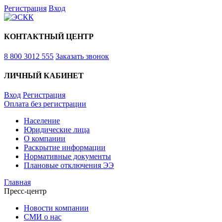
Регистрация
Вход
КОНТАКТНЫЙ ЦЕНТР
8 800 3012 555
Заказать звонок
ЛИЧНЫЙ КАБИНЕТ
Вход
Регистрация
Оплата без регистрации
Население
Юридические лица
О компании
Раскрытие информации
Нормативные документы
Плановые отключения ЭЭ
Главная
Пресс-центр
Новости компании
СМИ о нас