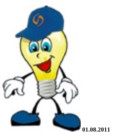
01.08.2011