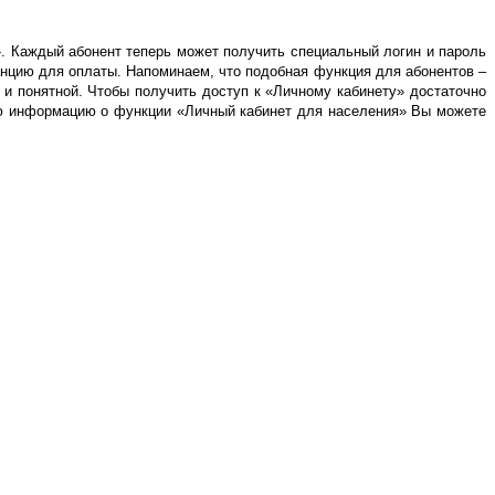
». Каждый абонент теперь может получить специальный логин и пароль
анцию для оплаты. Напоминаем, что подобная функция для абонентов –
и понятной. Чтобы получить доступ к «Личному кабинету» достаточно
ную информацию о функции «Личный кабинет для населения» Вы можете