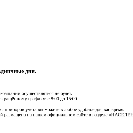
здничные дни.
 компании осуществляться не будет.
кращённому графику: с 8:00 до 15:00.
я приборов учёта вы можете в любое удобное для вас время.
ний размещена на нашем официальном сайте в разделе «НАСЕЛЕ