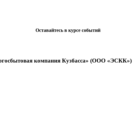
Оставайтесь в курсе событий
ергосбытовая компания Кузбасса» (ООО «ЭСКК»)