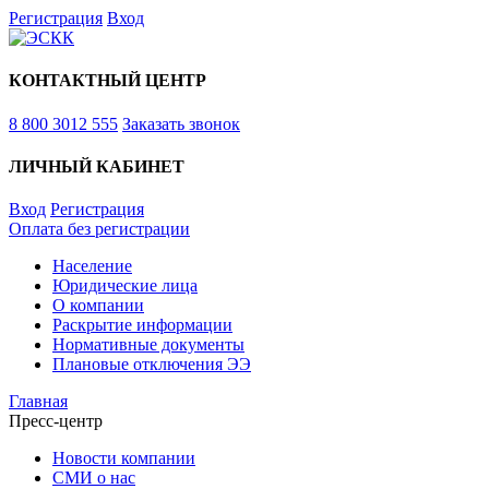
Регистрация
Вход
КОНТАКТНЫЙ ЦЕНТР
8 800 3012 555
Заказать звонок
ЛИЧНЫЙ КАБИНЕТ
Вход
Регистрация
Оплата без регистрации
Население
Юридические лица
О компании
Раскрытие информации
Нормативные документы
Плановые отключения ЭЭ
Главная
Пресс-центр
Новости компании
СМИ о нас