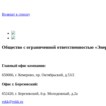
Возврат к списку
Общество с ограниченной ответственностью «Эн
Главный офис компании:
650066, г. Кемерово, пр. Октябрьский, д.53/2
Офис г. Березовский:
652420, г. Березовский, б-р. Молодежный, д.2а
eskk@eskk.ru