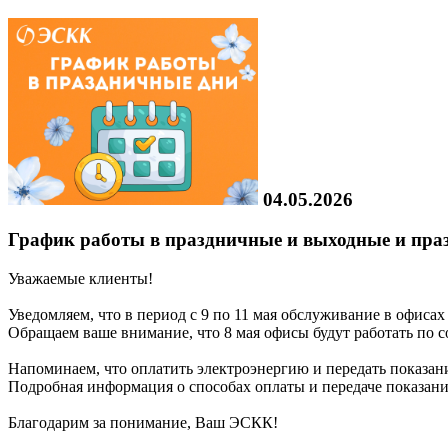
04.05.2026
График работы в праздничные и выходные и пра
Уважаемые клиенты!
Уведомляем, что в период с 9 по 11 мая обслуживание в офисах
Обращаем ваше внимание, что 8 мая офисы будут работать по со
Напоминаем, что оплатить электроэнергию и передать показани
Подробная информация о способах оплаты и передаче показа
Благодарим за понимание, Ваш ЭСКК!