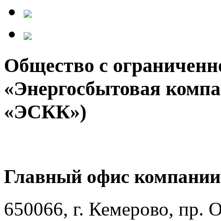
Общество с ограниченн
«Энергосбытовая компа
«ЭСКК»)
Главный офис компании
650066, г. Кемерово, пр. 