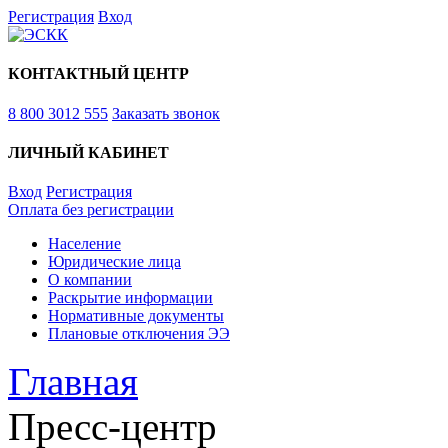
Регистрация
Вход
КОНТАКТНЫЙ ЦЕНТР
8 800 3012 555
Заказать звонок
ЛИЧНЫЙ КАБИНЕТ
Вход
Регистрация
Оплата без регистрации
Население
Юридические лица
О компании
Раскрытие информации
Нормативные документы
Плановые отключения ЭЭ
Главная
Пресс-центр