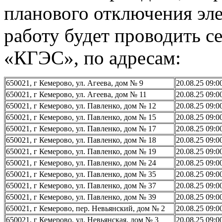
планового отключения эле
работу будет проводить с
«КГЭС», по адресам:
650021, г Кемерово, ул. Агеева, дом № 9
20.08.25 09:0
650021, г Кемерово, ул. Агеева, дом № 11
20.08.25 09:0
650021, г Кемерово, ул. Павленко, дом № 12
20.08.25 09:0
650021, г Кемерово, ул. Павленко, дом № 15
20.08.25 09:0
650021, г Кемерово, ул. Павленко, дом № 17
20.08.25 09:0
650021, г Кемерово, ул. Павленко, дом № 18
20.08.25 09:0
650021, г Кемерово, ул. Павленко, дом № 19
20.08.25 09:0
650021, г Кемерово, ул. Павленко, дом № 24
20.08.25 09:0
650021, г Кемерово, ул. Павленко, дом № 35
20.08.25 09:0
650021, г Кемерово, ул. Павленко, дом № 37
20.08.25 09:0
650021, г Кемерово, ул. Павленко, дом № 39
20.08.25 09:0
650021, г Кемерово, пер. Невьянский, дом № 2
20.08.25 09:0
650021, г Кемерово, ул. Невьянская, дом № 3
20.08.25 09:0