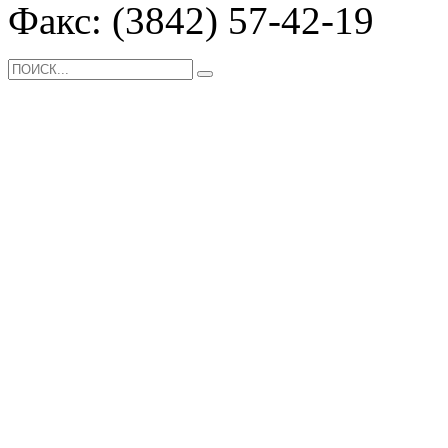
Факс: (3842) 57-42-19