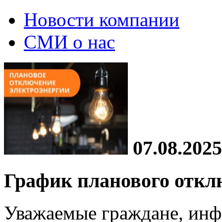
Новости компании
СМИ о нас
07.08.2025
График планового откл
Уважаемые граждане, инф