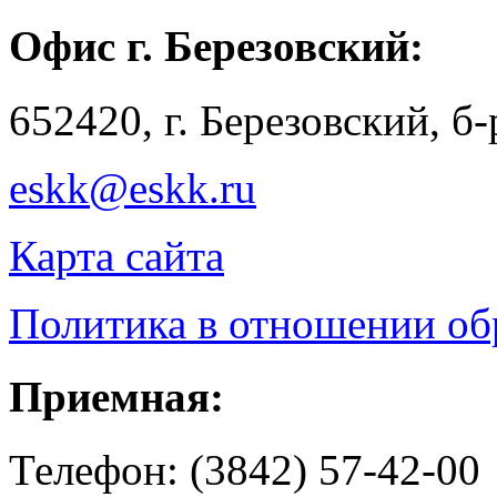
Офис г. Березовский:
652420, г. Березовский, б
eskk@eskk.ru
Карта сайта
Политика в отношении о
Приемная:
Телефон: (3842) 57-42-00