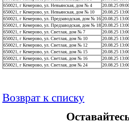
650021, г Кемерово, ул. Невьянская, дом № 4
20.08.25 09:0
650021, г Кемерово, ул. Невьянская, дом № 10
20.08.25 13:0
650021, г Кемерово, ул. Предзаводская, дом № 16
20.08.25 13:0
650021, г Кемерово, ул. Предзаводская, дом № 18
20.08.25 13:0
650021, г Кемерово, ул. Светлая, дом № 7
20.08.25 13:0
650021, г Кемерово, ул. Светлая, дом № 10
20.08.25 13:0
650021, г Кемерово, ул. Светлая, дом № 12
20.08.25 13:0
650021, г Кемерово, ул. Светлая, дом № 15
20.08.25 13:0
650021, г Кемерово, ул. Светлая, дом № 16
20.08.25 13:0
650021, г Кемерово, ул. Светлая, дом № 24
20.08.25 13:0
Возврат к списку
Оставайтесь