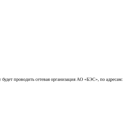
 будет проводить сетевая организация АО «БЭС», по адресам: