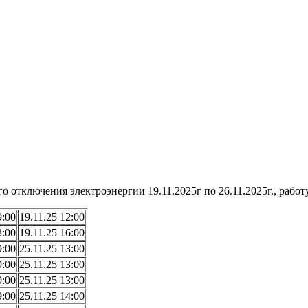
отключения электроэнергии 19.11.2025г по 26.11.2025г., работу
9:00
19.11.25 12:00
3:00
19.11.25 16:00
9:00
25.11.25 13:00
9:00
25.11.25 13:00
9:00
25.11.25 13:00
9:00
25.11.25 14:00