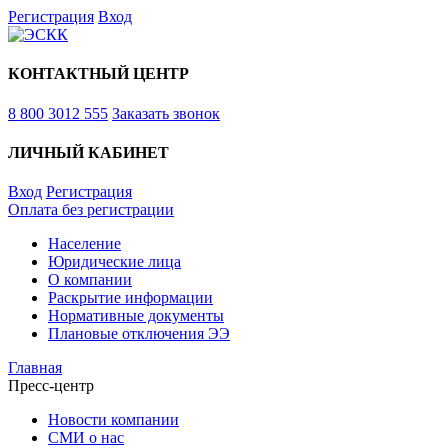
Регистрация
Вход
КОНТАКТНЫЙ ЦЕНТР
8 800 3012 555
Заказать звонок
ЛИЧНЫЙ КАБИНЕТ
Вход
Регистрация
Оплата без регистрации
Население
Юридические лица
О компании
Раскрытие информации
Нормативные документы
Плановые отключения ЭЭ
Главная
Пресс-центр
Новости компании
СМИ о нас