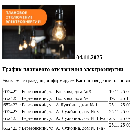
04.11.2025
График планового отключения электроэнергии
Уважаемые граждане, информируем Вас о проведении планового 
652425 г Березовский, ул. Волкова, дом № 9
19.11.25 0
652425 г Березовский, ул. Волкова, дом № 11
19.11.25 1
652423 г Березовский, ул. А.Лужбина, дом № 1
25.11.25 0
652423 г Березовский, ул. А. Лужбина, дом № 3
25.11.25 0
652423 г Березовский, ул. А. Лужбина, дом № 13«а»
25.11.25 0
25.11.25 0
652423 г Березовский, ул. А. Лужбина, дом № 1«а»